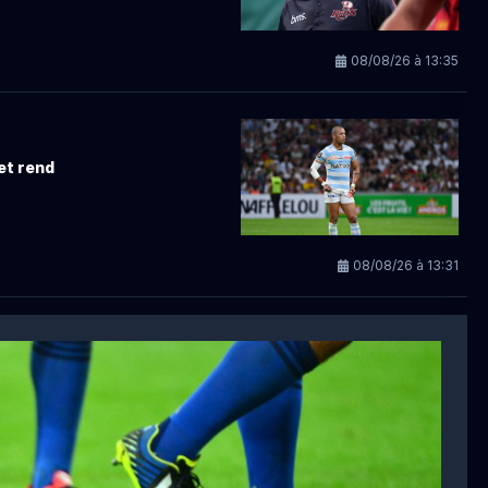
08/08/26 à 13:35
 et rend
08/08/26 à 13:31