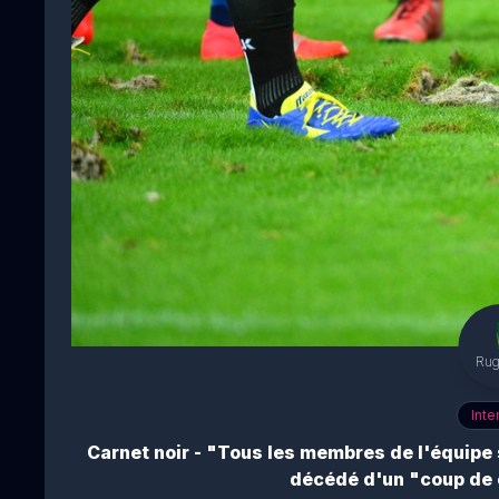
Ru
Inte
Carnet noir - "Tous les membres de l'équipe 
décédé d'un "coup de 